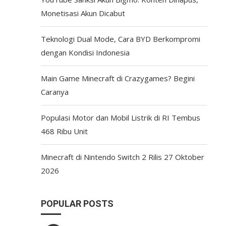
Monetisasi Akun Dicabut
Teknologi Dual Mode, Cara BYD Berkompromi
dengan Kondisi Indonesia
Main Game Minecraft di Crazygames? Begini
Caranya
Populasi Motor dan Mobil Listrik di RI Tembus
468 Ribu Unit
Minecraft di Nintendo Switch 2 Rilis 27 Oktober
2026
POPULAR POSTS