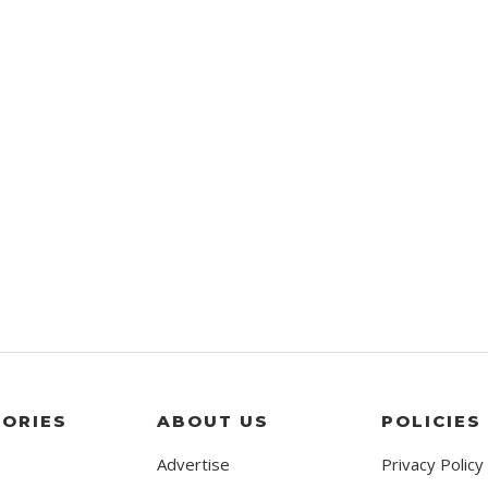
ORIES
ABOUT US
POLICIES
Advertise
Privacy Policy