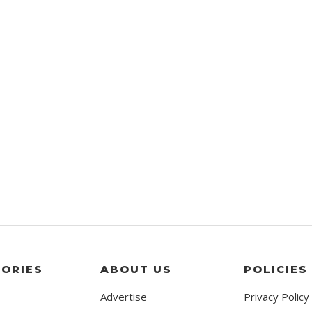
ORIES
ABOUT US
POLICIES
Advertise
Privacy Policy