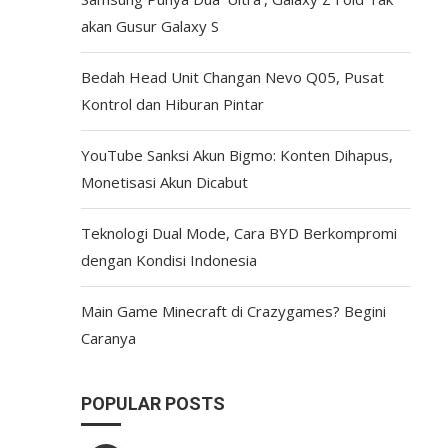
akan Gusur Galaxy S
Bedah Head Unit Changan Nevo Q05, Pusat
Kontrol dan Hiburan Pintar
YouTube Sanksi Akun Bigmo: Konten Dihapus,
Monetisasi Akun Dicabut
Teknologi Dual Mode, Cara BYD Berkompromi
dengan Kondisi Indonesia
Main Game Minecraft di Crazygames? Begini
Caranya
POPULAR POSTS