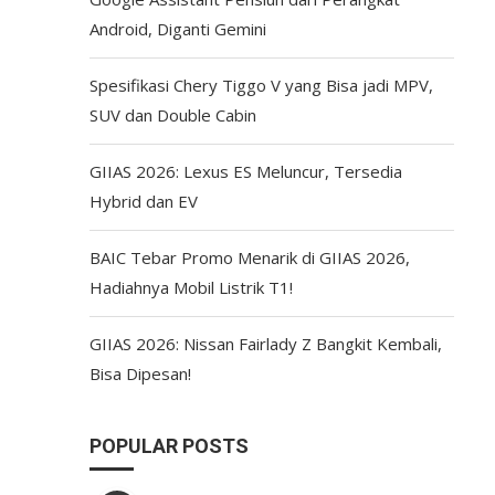
Android, Diganti Gemini
Spesifikasi Chery Tiggo V yang Bisa jadi MPV,
SUV dan Double Cabin
GIIAS 2026: Lexus ES Meluncur, Tersedia
Hybrid dan EV
BAIC Tebar Promo Menarik di GIIAS 2026,
Hadiahnya Mobil Listrik T1!
GIIAS 2026: Nissan Fairlady Z Bangkit Kembali,
Bisa Dipesan!
POPULAR POSTS