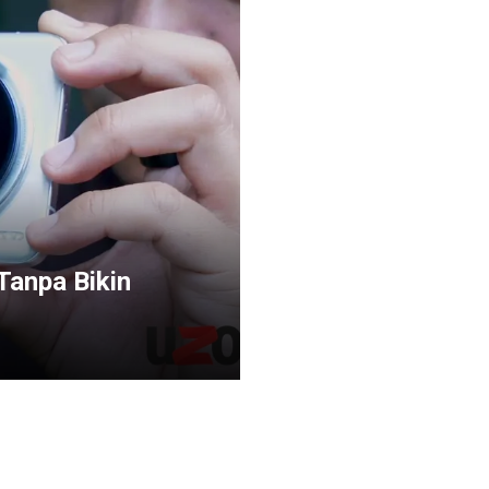
Tanpa Bikin