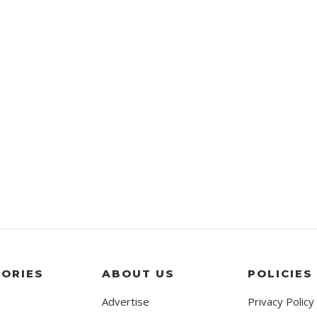
ORIES
ABOUT US
POLICIES
Advertise
Privacy Policy