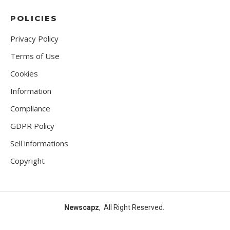
POLICIES
Privacy Policy
Terms of Use
Cookies
Information
Compliance
GDPR Policy
Sell informations
Copyright
Newscapz
, All Right Reserved.