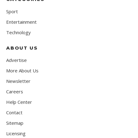
Sport
Entertainment
Technology
ABOUT US
Advertise
More About Us
Newsletter
Careers
Help Center
Contact
Sitemap
Licensing