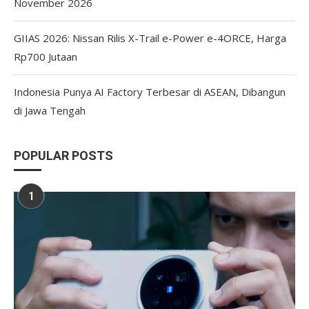
November 2026
GIIAS 2026: Nissan Rilis X-Trail e-Power e-4ORCE, Harga
Rp700 Jutaan
Indonesia Punya AI Factory Terbesar di ASEAN, Dibangun
di Jawa Tengah
POPULAR POSTS
1