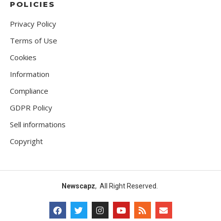
POLICIES
Privacy Policy
Terms of Use
Cookies
Information
Compliance
GDPR Policy
Sell informations
Copyright
Newscapz
, All Right Reserved.