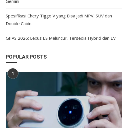
Gemini
Spesifikasi Chery Tiggo V yang Bisa jadi MPV, SUV dan
Double Cabin
GIIAS 2026: Lexus ES Meluncur, Tersedia Hybrid dan EV
POPULAR POSTS
1