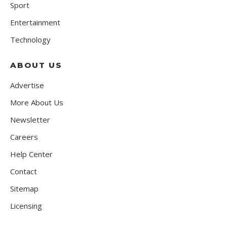
Sport
Entertainment
Technology
ABOUT US
Advertise
More About Us
Newsletter
Careers
Help Center
Contact
Sitemap
Licensing