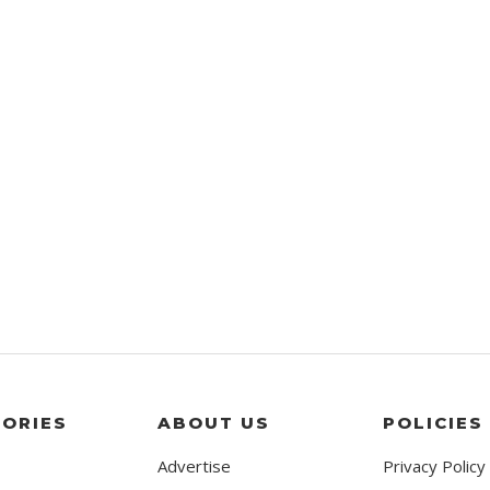
ORIES
ABOUT US
POLICIES
Advertise
Privacy Policy