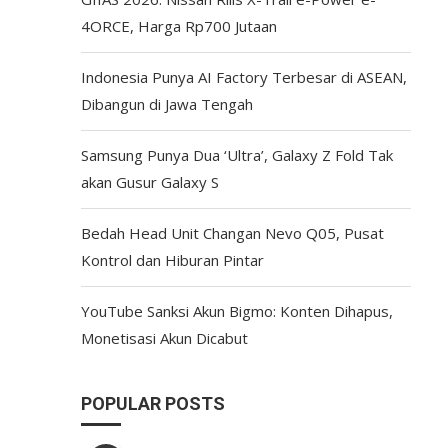
4ORCE, Harga Rp700 Jutaan
Indonesia Punya AI Factory Terbesar di ASEAN,
Dibangun di Jawa Tengah
Samsung Punya Dua ‘Ultra’, Galaxy Z Fold Tak
akan Gusur Galaxy S
Bedah Head Unit Changan Nevo Q05, Pusat
Kontrol dan Hiburan Pintar
YouTube Sanksi Akun Bigmo: Konten Dihapus,
Monetisasi Akun Dicabut
POPULAR POSTS