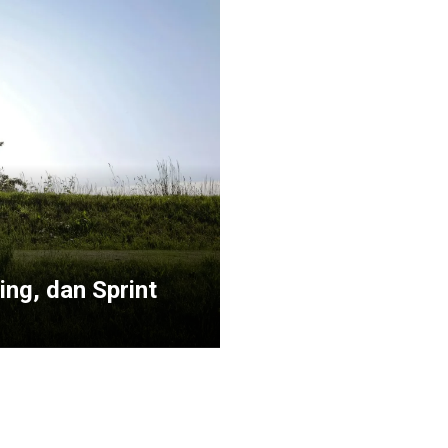
ing, dan Sprint