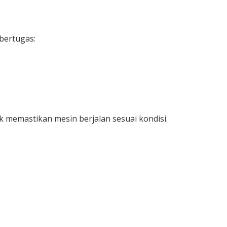
 bertugas:
uk memastikan mesin berjalan sesuai kondisi.