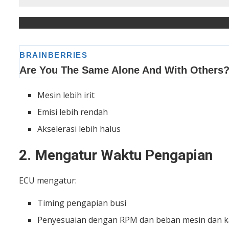
Mesin lebih irit
Emisi lebih rendah
Akselerasi lebih halus
2. Mengatur Waktu Pengapian
ECU mengatur:
Timing pengapian busi
Penyesuaian dengan RPM dan beban mesin dan kal