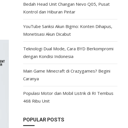
Bedah Head Unit Changan Nevo Q05, Pusat
Kontrol dan Hiburan Pintar
YouTube Sanksi Akun Bigmo: Konten Dihapus,
Monetisasi Akun Dicabut
Teknologi Dual Mode, Cara BYD Berkompromi
dengan Kondisi Indonesia
Main Game Minecraft di Crazygames? Begini
Caranya
Populasi Motor dan Mobil Listrik di RI Tembus
468 Ribu Unit
POPULAR POSTS