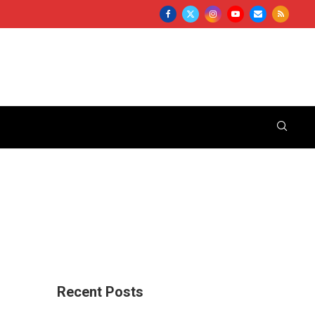
Recent Posts