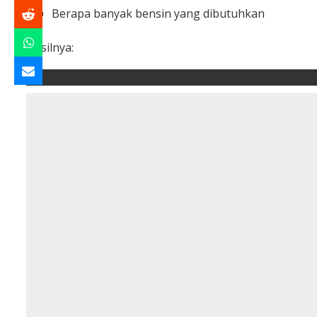
Berapa banyak bensin yang dibutuhkan
Hasilnya: