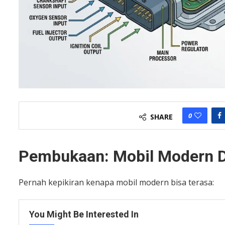
0
SHARE
Pembukaan: Mobil Modern Di
Pernah kepikiran kenapa mobil modern bisa terasa:
You Might Be Interested In