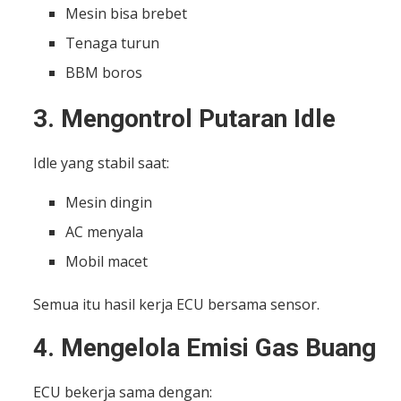
Mesin bisa brebet
Tenaga turun
BBM boros
3. Mengontrol Putaran Idle
Idle yang stabil saat:
Mesin dingin
AC menyala
Mobil macet
Semua itu hasil kerja ECU bersama sensor.
4. Mengelola Emisi Gas Buang
ECU bekerja sama dengan: