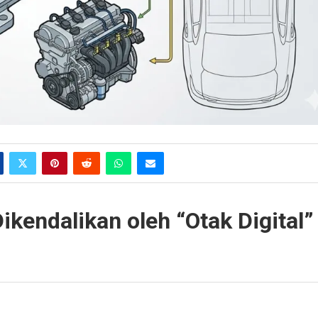
kendalikan oleh “Otak Digital”