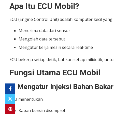
Apa Itu ECU Mobil?
ECU (Engine Control Unit) adalah komputer kecil yang
Menerima data dari sensor
Mengolah data tersebut
Mengatur kerja mesin secara real-time
ECU bekerja setiap detik, bahkan setiap milidetik, unt
Fungsi Utama ECU Mobil
1. Mengatur Injeksi Bahan Bakar
ECU menentukan:
Kapan bensin disemprot