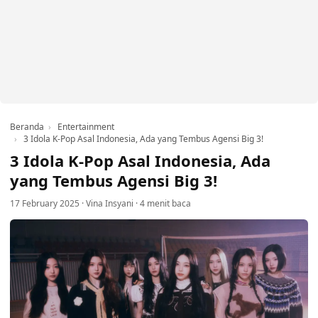
Beranda
Entertainment
3 Idola K-Pop Asal Indonesia, Ada yang Tembus Agensi Big 3!
3 Idola K-Pop Asal Indonesia, Ada
yang Tembus Agensi Big 3!
17 February 2025
·
Vina Insyani
·
4 menit baca