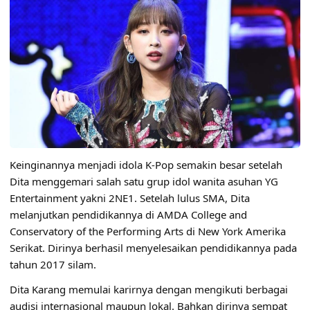
Keinginannya menjadi idola K-Pop semakin besar setelah
Dita menggemari salah satu grup idol wanita asuhan YG
Entertainment yakni 2NE1. Setelah lulus SMA, Dita
melanjutkan pendidikannya di AMDA College and
Conservatory of the Performing Arts di New York Amerika
Serikat. Dirinya berhasil menyelesaikan pendidikannya pada
tahun 2017 silam.
Dita Karang memulai karirnya dengan mengikuti berbagai
audisi internasional maupun lokal. Bahkan dirinya sempat