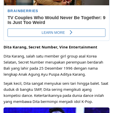
Dita Karang, Secret Number, Vine Entertainment
Dita Karang, salah satu member girl group asal Korea
Selatan, Secret Number merupakan perempuan berdarah
Bali yang lahir pada 25 Desember 1996 dengan nama
lengkap Anak Agung Ayu Puspa Aditya Karang.
Sejak kecil, Dita sangat menyukai seni tari hingga balet. Saat
duduk di bangku SMP, Dita sering mengikuti ajang
kompetisi dance. Ketertarikannya pada dunia dance inilah
yang membawa Dita bermimpi menjadi idol K-Pop.