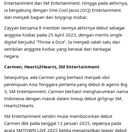
Entertainment dan SM Entertainment. Hingga pada akhirnya,
ia bergabung dengan One Cool Jacso (OCJ) Entertainment
dan menjadi bagian dari boygrup Xodiac.
Zayyan bersama 8 member lainnya akhirnya debut sebagai
anggota Xodiac pada 25 April 2023, dengan merilis single
digital berjudul “Throw a Dice”. Ia menjadi salah satu dari
sembilan anggota Xodiac yang berasal dari berbagai
negara.
Carmen, Hearts2Hearts, SM Entertainment
Selanjutnya, ada Carmen yang berhasil menjadi idol
perempuan Asia Tenggara pertama yang debut di agensi Big
3, SM Entertainment. Carmen berhasil mengharumkan nama
Indonesia dengan masuk dalam lineup debut girlgrup SM,
Hearts2Hearts.
SM Entertainment sendiri mulai membocorkan debut
Carmen dkk pada tanggal 12 Januari 2025, tepatnya pada
acara SMTOWN LIVE 2025 ketika menampilkan teaser debut