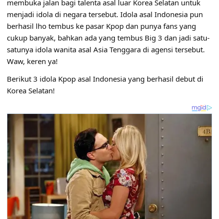
membuka jalan bagi talenta asal luar Korea Selatan untuk
menjadi idola di negara tersebut. Idola asal Indonesia pun
berhasil lho tembus ke pasar Kpop dan punya fans yang
cukup banyak, bahkan ada yang tembus Big 3 dan jadi satu-
satunya idola wanita asal Asia Tenggara di agensi tersebut.
Waw, keren ya!
Berikut 3 idola Kpop asal Indonesia yang berhasil debut di
Korea Selatan!