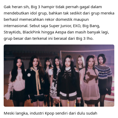
Gak heran sih, Big 3 hampir tidak pernah gagal dalam
mendebutkan idol grup, bahkan tak sedikit dari grup mereka
berhasil memecahkan rekor domestik maupun
internasional. Sebut saja Super Junior, EXO, Big Bang,
StrayKids, BlackPink hingga Aespa dan masih banyak lagi,
grup besar dan terkenal ini berasal dari Big 3 lho.
Meski langka, industri Kpop sendiri dari dulu sudah