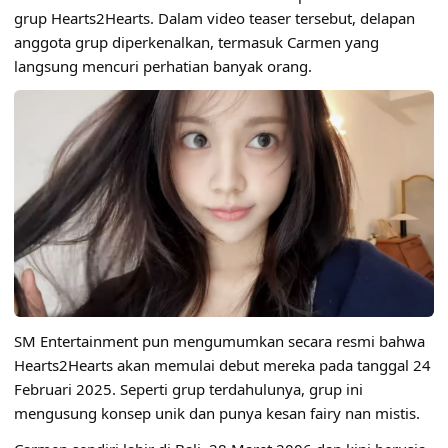
grup Hearts2Hearts. Dalam video teaser tersebut, delapan
anggota grup diperkenalkan, termasuk Carmen yang
langsung mencuri perhatian banyak orang.
SM Entertainment pun mengumumkan secara resmi bahwa
Hearts2Hearts akan memulai debut mereka pada tanggal 24
Februari 2025. Seperti grup terdahulunya, grup ini
mengusung konsep unik dan punya kesan fairy nan mistis.