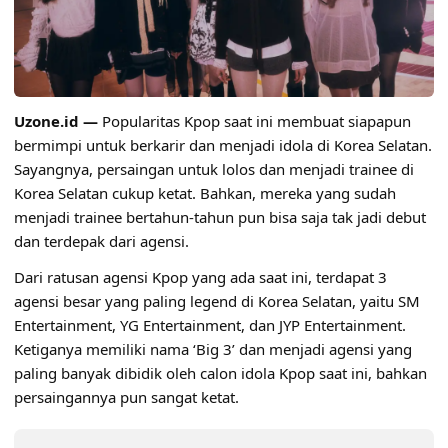
Uzone.id —
Popularitas Kpop saat ini membuat siapapun
bermimpi untuk berkarir dan menjadi idola di Korea Selatan.
Sayangnya, persaingan untuk lolos dan menjadi trainee di
Korea Selatan cukup ketat. Bahkan, mereka yang sudah
menjadi trainee bertahun-tahun pun bisa saja tak jadi debut
dan terdepak dari agensi.
Dari ratusan agensi Kpop yang ada saat ini, terdapat 3
agensi besar yang paling legend di Korea Selatan, yaitu SM
Entertainment, YG Entertainment, dan JYP Entertainment.
Ketiganya memiliki nama ‘Big 3’ dan menjadi agensi yang
paling banyak dibidik oleh calon idola Kpop saat ini, bahkan
persaingannya pun sangat ketat.