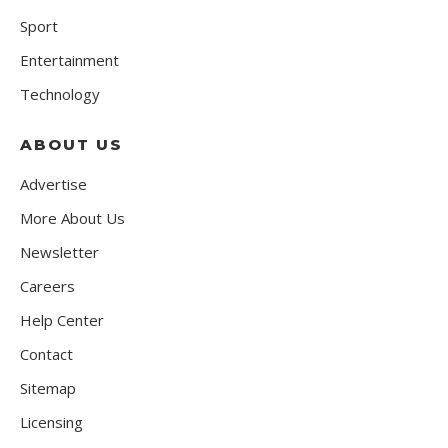
Sport
Entertainment
Technology
ABOUT US
Advertise
More About Us
Newsletter
Careers
Help Center
Contact
Sitemap
Licensing