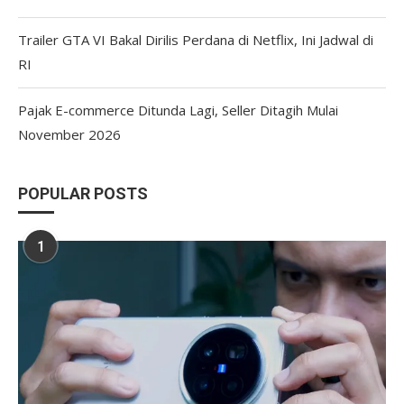
Trailer GTA VI Bakal Dirilis Perdana di Netflix, Ini Jadwal di
RI
Pajak E-commerce Ditunda Lagi, Seller Ditagih Mulai
November 2026
POPULAR POSTS
1