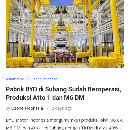
Automotive
Uzone Indonesia
Pabrik BYD di Subang Sudah Beroperasi,
Produksi Atto 1 dan M6 DM
by
Uzone Indonesia
2 days ago
BYD Motor Indonesia mengumumkan produksi lokal M6 EV,
M6 DM, dan Atto 1 di Subang dengan TKDN di atas 40% …