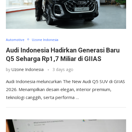
Automotive
Uzone Indonesia
Audi Indonesia Hadirkan Generasi Baru
Q5 Seharga Rp1,7 Miliar di GIIAS
by
Uzone Indonesia
3 days ago
Audi Indonesia meluncurkan The New Audi Q5 SUV di GIIAS
2026. Menampilkan desain elegan, interior premium,
teknologi canggih, serta performa …