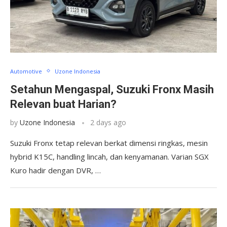
Automotive
Uzone Indonesia
Setahun Mengaspal, Suzuki Fronx Masih
Relevan buat Harian?
by
Uzone Indonesia
2 days ago
Suzuki Fronx tetap relevan berkat dimensi ringkas, mesin
hybrid K15C, handling lincah, dan kenyamanan. Varian SGX
Kuro hadir dengan DVR, …