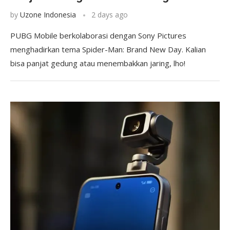
by
Uzone Indonesia
2 days ago
PUBG Mobile berkolaborasi dengan Sony Pictures
menghadirkan tema Spider-Man: Brand New Day. Kalian
bisa panjat gedung atau menembakkan jaring, lho!