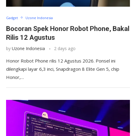
Gadget
Uzone Indonesia
Bocoran Spek Honor Robot Phone, Bakal
Rilis 12 Agustus
by
Uzone Indonesia
2 days ago
Honor Robot Phone rilis 12 Agustus 2026. Ponsel ini
dilengkapi layar 6,3 inci, Snapdragon 8 Elite Gen 5, chip
Honor,…