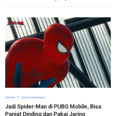
Games
Uzone Indonesia
Jadi Spider-Man di PUBG Mobile, Bisa
Panjat Dinding dan Pakai Jaring