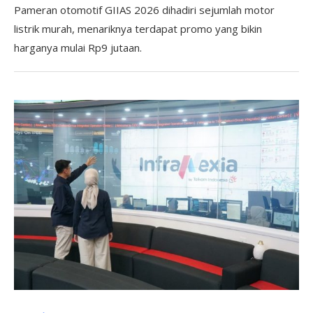
Pameran otomotif GIIAS 2026 dihadiri sejumlah motor
listrik murah, menariknya terdapat promo yang bikin
harganya mulai Rp9 jutaan.