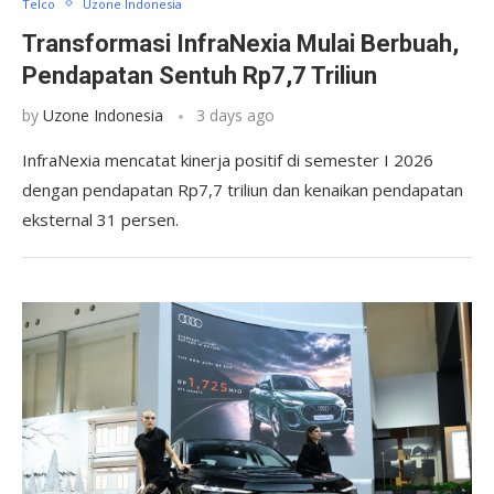
Telco
Uzone Indonesia
Transformasi InfraNexia Mulai Berbuah,
Pendapatan Sentuh Rp7,7 Triliun
by
Uzone Indonesia
3 days ago
InfraNexia mencatat kinerja positif di semester I 2026
dengan pendapatan Rp7,7 triliun dan kenaikan pendapatan
eksternal 31 persen.