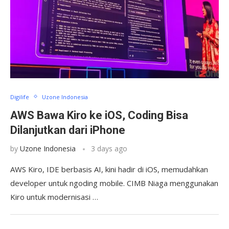
Digilife
Uzone Indonesia
AWS Bawa Kiro ke iOS, Coding Bisa
Dilanjutkan dari iPhone
by
Uzone Indonesia
3 days ago
AWS Kiro, IDE berbasis AI, kini hadir di iOS, memudahkan
developer untuk ngoding mobile. CIMB Niaga menggunakan
Kiro untuk modernisasi …