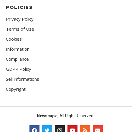
POLICIES
Privacy Policy
Terms of Use
Cookies
Information
Compliance
GDPR Policy
Sell informations
Copyright
Newscapz
, All Right Reserved.