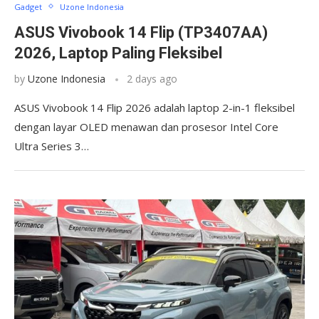
Gadget
Uzone Indonesia
ASUS Vivobook 14 Flip (TP3407AA)
2026, Laptop Paling Fleksibel
by
Uzone Indonesia
2 days ago
ASUS Vivobook 14 Flip 2026 adalah laptop 2-in-1 fleksibel
dengan layar OLED menawan dan prosesor Intel Core
Ultra Series 3…