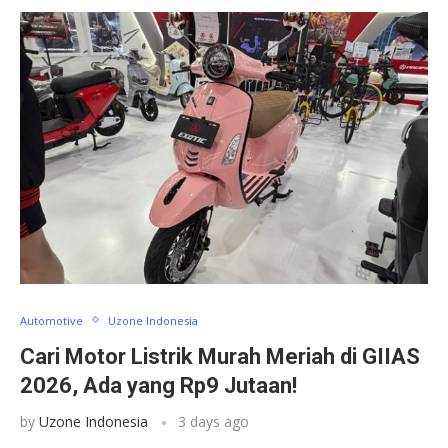
Automotive
Uzone Indonesia
Cari Motor Listrik Murah Meriah di GIIAS
2026, Ada yang Rp9 Jutaan!
by
Uzone Indonesia
3 days ago