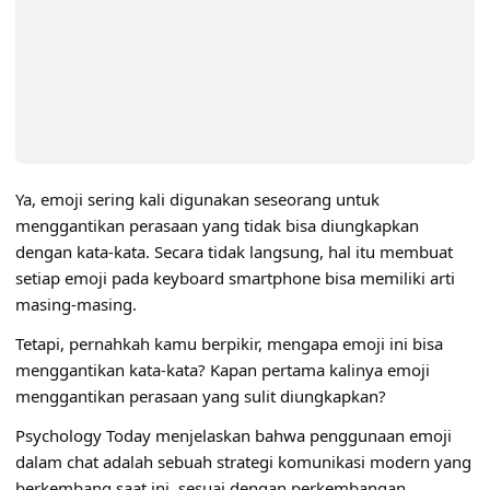
Ya, emoji sering kali digunakan seseorang untuk
menggantikan perasaan yang tidak bisa diungkapkan
dengan kata-kata. Secara tidak langsung, hal itu membuat
setiap emoji pada keyboard smartphone bisa memiliki arti
masing-masing.
Tetapi, pernahkah kamu berpikir, mengapa emoji ini bisa
menggantikan kata-kata? Kapan pertama kalinya emoji
menggantikan perasaan yang sulit diungkapkan?
Psychology Today menjelaskan bahwa penggunaan emoji
dalam chat adalah sebuah strategi komunikasi modern yang
berkembang saat ini, sesuai dengan perkembangan