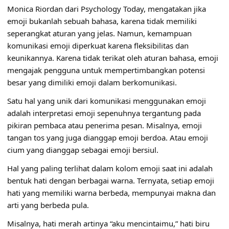
Monica Riordan dari Psychology Today, mengatakan jika
emoji bukanlah sebuah bahasa, karena tidak memiliki
seperangkat aturan yang jelas. Namun, kemampuan
komunikasi emoji diperkuat karena fleksibilitas dan
keunikannya. Karena tidak terikat oleh aturan bahasa, emoji
mengajak pengguna untuk mempertimbangkan potensi
besar yang dimiliki emoji dalam berkomunikasi.
Satu hal yang unik dari komunikasi menggunakan emoji
adalah interpretasi emoji sepenuhnya tergantung pada
pikiran pembaca atau penerima pesan. Misalnya, emoji
tangan tos yang juga dianggap emoji berdoa. Atau emoji
cium yang dianggap sebagai emoji bersiul.
Hal yang paling terlihat dalam kolom emoji saat ini adalah
bentuk hati dengan berbagai warna. Ternyata, setiap emoji
hati yang memiliki warna berbeda, mempunyai makna dan
arti yang berbeda pula.
Misalnya, hati merah artinya “aku mencintaimu,” hati biru