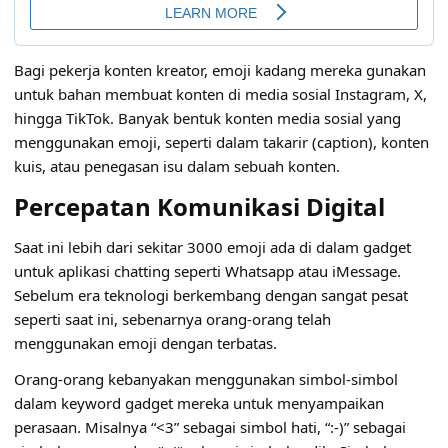
Bagi pekerja konten kreator, emoji kadang mereka gunakan
untuk bahan membuat konten di media sosial Instagram, X,
hingga TikTok. Banyak bentuk konten media sosial yang
menggunakan emoji, seperti dalam takarir (caption), konten
kuis, atau penegasan isu dalam sebuah konten.
Percepatan Komunikasi Digital
Saat ini lebih dari sekitar 3000 emoji ada di dalam gadget
untuk aplikasi chatting seperti Whatsapp atau iMessage.
Sebelum era teknologi berkembang dengan sangat pesat
seperti saat ini, sebenarnya orang-orang telah
menggunakan emoji dengan terbatas.
Orang-orang kebanyakan menggunakan simbol-simbol
dalam keyword gadget mereka untuk menyampaikan
perasaan. Misalnya “<3” sebagai simbol hati, “:-)” sebagai