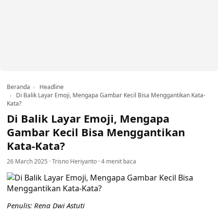
Beranda
Headline
Di Balik Layar Emoji, Mengapa Gambar Kecil Bisa Menggantikan Kata-
Kata?
Di Balik Layar Emoji, Mengapa
Gambar Kecil Bisa Menggantikan
Kata-Kata?
26 March 2025
·
Trisno Heriyanto
·
4 menit baca
Penulis: Rena Dwi Astuti