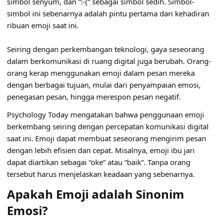
simbol senyum, dan “:-(“ sebagai simbol sedih. Simbol-
simbol ini sebenarnya adalah pintu pertama dari kehadiran
ribuan emoji saat ini.
Seiring dengan perkembangan teknologi, gaya seseorang
dalam berkomunikasi di ruang digital juga berubah. Orang-
orang kerap menggunakan emoji dalam pesan mereka
dengan berbagai tujuan, mulai dari penyampaian emosi,
penegasan pesan, hingga merespon pesan negatif.
Psychology Today mengatakan bahwa penggunaan emoji
berkembang seiring dengan percepatan komunikasi digital
saat ini. Emoji dapat membuat seseorang mengirim pesan
dengan lebih efisien dan cepat. Misalnya, emoji ibu jari
dapat diartikan sebagai “oke” atau “baik”. Tanpa orang
tersebut harus menjelaskan keadaan yang sebenarnya.
Apakah Emoji adalah Sinonim
Emosi?