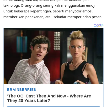
teknologi. Orang-orang sering kali menggunakan emoji
untuk beberapa kepentingan. Seperti menyotor emosi,
memberikan penekanan, atau sekadar memperindah pesan.