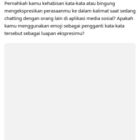
Pernahkah kamu kehabisan kata-kata atau bingung
mengekspresikan perasaanmu ke dalam kalimat saat sedang
chatting dengan orang lain di aplikasi media sosial? Apakah
kamu menggunakan emoji sebagai pengganti kata-kata
tersebut sebagai luapan ekspresimu?