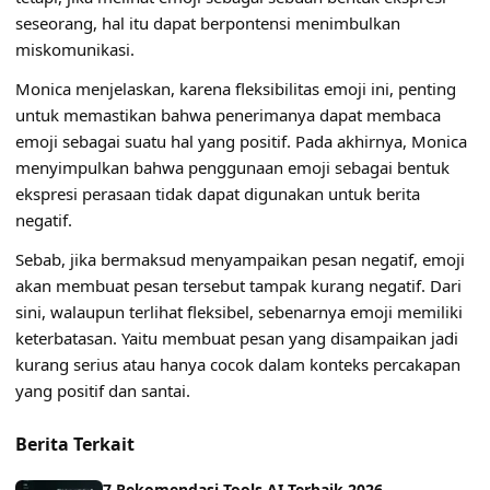
seseorang, hal itu dapat berpontensi menimbulkan
miskomunikasi.
Monica menjelaskan, karena fleksibilitas emoji ini, penting
untuk memastikan bahwa penerimanya dapat membaca
emoji sebagai suatu hal yang positif. Pada akhirnya, Monica
menyimpulkan bahwa penggunaan emoji sebagai bentuk
ekspresi perasaan tidak dapat digunakan untuk berita
negatif.
Sebab, jika bermaksud menyampaikan pesan negatif, emoji
akan membuat pesan tersebut tampak kurang negatif. Dari
sini, walaupun terlihat fleksibel, sebenarnya emoji memiliki
keterbatasan. Yaitu membuat pesan yang disampaikan jadi
kurang serius atau hanya cocok dalam konteks percakapan
yang positif dan santai.
Berita Terkait
7 Rekomendasi Tools AI Terbaik 2026