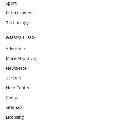
Sport
Entertainment
Technology
ABOUT US
Advertise
More About Us
Newsletter
Careers
Help Center
Contact
Sitemap
Licensing