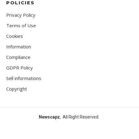
POLICIES
Privacy Policy
Terms of Use
Cookies
Information
Compliance
GDPR Policy
Sell informations
Copyright
Newscapz
, All Right Reserved.