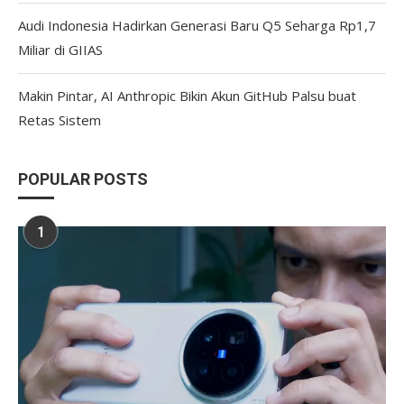
Audi Indonesia Hadirkan Generasi Baru Q5 Seharga Rp1,7
Miliar di GIIAS
Makin Pintar, AI Anthropic Bikin Akun GitHub Palsu buat
Retas Sistem
POPULAR POSTS
1