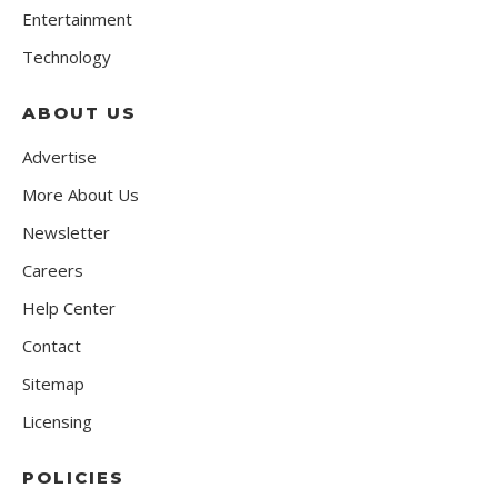
Entertainment
Technology
ABOUT US
Advertise
More About Us
Newsletter
Careers
Help Center
Contact
Sitemap
Licensing
POLICIES