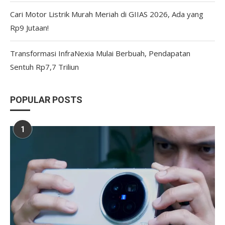
Cari Motor Listrik Murah Meriah di GIIAS 2026, Ada yang
Rp9 Jutaan!
Transformasi InfraNexia Mulai Berbuah, Pendapatan
Sentuh Rp7,7 Triliun
POPULAR POSTS
1