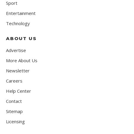
Sport
Entertainment
Technology
ABOUT US
Advertise
More About Us
Newsletter
Careers
Help Center
Contact
Sitemap
Licensing