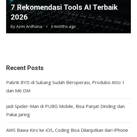
7 Rekomendasi Tools AI Terbaik
2026
by
Azmi Ardhana
3 months ago
Recent Posts
Pabrik BYD di Subang Sudah Beroperasi, Produksi Atto 1
dan M6 DM
Jadi Spider-Man di PUBG Mobile, Bisa Panjat Dinding dan
Pakai Jaring
AWS Bawa Kiro ke iOS, Coding Bisa Dilanjutkan dari iPhone