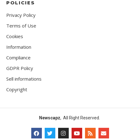
POLICIES
Privacy Policy
Terms of Use
Cookies
Information
Compliance
GDPR Policy
Sell informations
Copyright
Newscapz
, All Right Reserved.