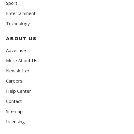
Sport
Entertainment
Technology
ABOUT US
Advertise
More About Us
Newsletter
Careers
Help Center
Contact
Sitemap
Licensing