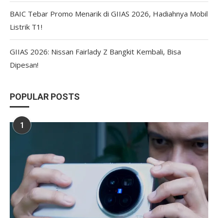
BAIC Tebar Promo Menarik di GIIAS 2026, Hadiahnya Mobil
Listrik T1!
GIIAS 2026: Nissan Fairlady Z Bangkit Kembali, Bisa
Dipesan!
POPULAR POSTS
1