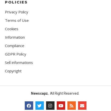
POLICIES
Privacy Policy
Terms of Use
Cookies
Information
Compliance
GDPR Policy
Sell informations
Copyright
Newscapz
, All Right Reserved.