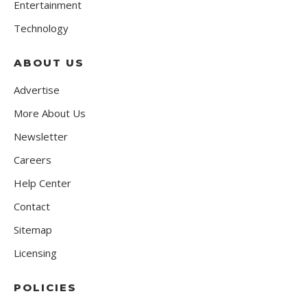
Entertainment
Technology
ABOUT US
Advertise
More About Us
Newsletter
Careers
Help Center
Contact
Sitemap
Licensing
POLICIES