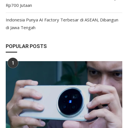
Rp700 Jutaan
Indonesia Punya AI Factory Terbesar di ASEAN, Dibangun
di Jawa Tengah
POPULAR POSTS
1