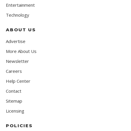
Entertainment
Technology
ABOUT US
Advertise
More About Us
Newsletter
Careers
Help Center
Contact
Sitemap
Licensing
POLICIES