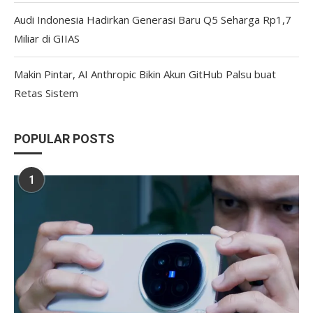
Audi Indonesia Hadirkan Generasi Baru Q5 Seharga Rp1,7
Miliar di GIIAS
Makin Pintar, AI Anthropic Bikin Akun GitHub Palsu buat
Retas Sistem
POPULAR POSTS
1