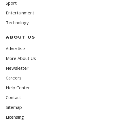
Sport
Entertainment
Technology
ABOUT US
Advertise
More About Us
Newsletter
Careers
Help Center
Contact
Sitemap
Licensing