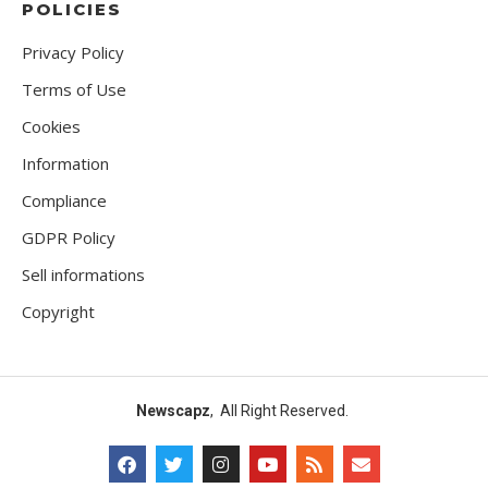
POLICIES
Privacy Policy
Terms of Use
Cookies
Information
Compliance
GDPR Policy
Sell informations
Copyright
Newscapz
, All Right Reserved.