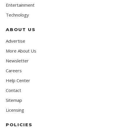
Entertainment
Technology
ABOUT US
Advertise
More About Us
Newsletter
Careers
Help Center
Contact
Sitemap
Licensing
POLICIES