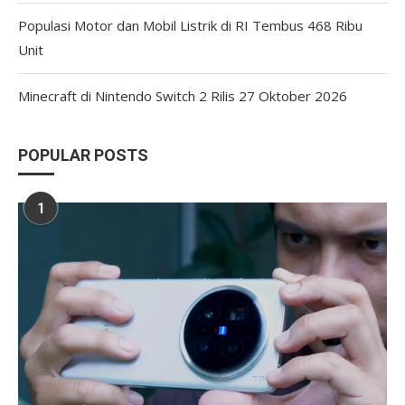
Populasi Motor dan Mobil Listrik di RI Tembus 468 Ribu
Unit
Minecraft di Nintendo Switch 2 Rilis 27 Oktober 2026
POPULAR POSTS
1