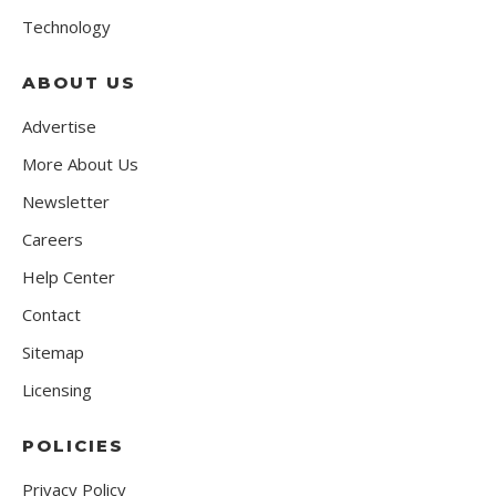
Technology
ABOUT US
Advertise
More About Us
Newsletter
Careers
Help Center
Contact
Sitemap
Licensing
POLICIES
Privacy Policy