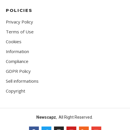
POLICIES
Privacy Policy
Terms of Use
Cookies
Information
Compliance
GDPR Policy
Sell informations
Copyright
Newscapz
, All Right Reserved.