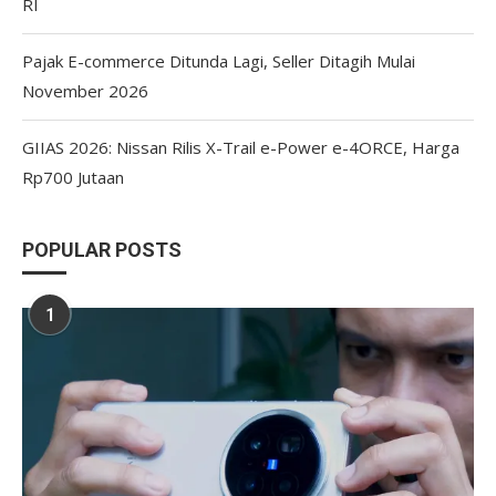
RI
Pajak E-commerce Ditunda Lagi, Seller Ditagih Mulai
November 2026
GIIAS 2026: Nissan Rilis X-Trail e-Power e-4ORCE, Harga
Rp700 Jutaan
POPULAR POSTS
1