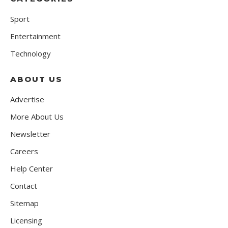
Sport
Entertainment
Technology
ABOUT US
Advertise
More About Us
Newsletter
Careers
Help Center
Contact
Sitemap
Licensing