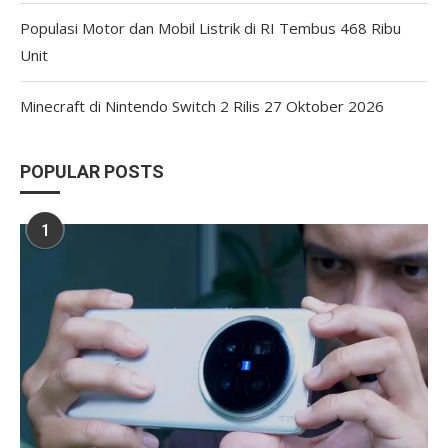
Populasi Motor dan Mobil Listrik di RI Tembus 468 Ribu
Unit
Minecraft di Nintendo Switch 2 Rilis 27 Oktober 2026
POPULAR POSTS
1