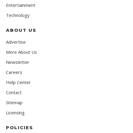
Entertainment
Technology
ABOUT US
Advertise
More About Us
Newsletter
Careers
Help Center
Contact
Sitemap
Licensing
POLICIES