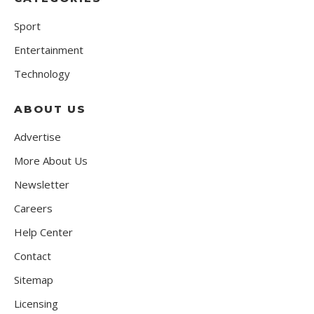
Sport
Entertainment
Technology
ABOUT US
Advertise
More About Us
Newsletter
Careers
Help Center
Contact
Sitemap
Licensing