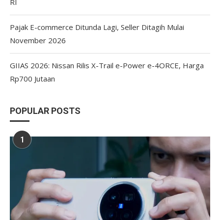
RI
Pajak E-commerce Ditunda Lagi, Seller Ditagih Mulai
November 2026
GIIAS 2026: Nissan Rilis X-Trail e-Power e-4ORCE, Harga
Rp700 Jutaan
POPULAR POSTS
1