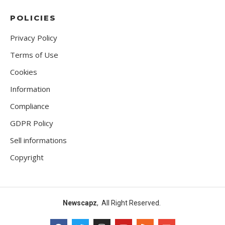
POLICIES
Privacy Policy
Terms of Use
Cookies
Information
Compliance
GDPR Policy
Sell informations
Copyright
Newscapz
, All Right Reserved.