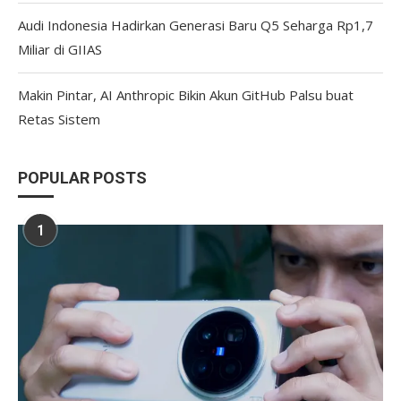
Audi Indonesia Hadirkan Generasi Baru Q5 Seharga Rp1,7
Miliar di GIIAS
Makin Pintar, AI Anthropic Bikin Akun GitHub Palsu buat
Retas Sistem
POPULAR POSTS
1