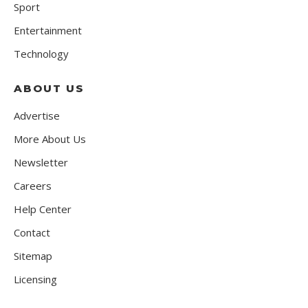
Sport
Entertainment
Technology
ABOUT US
Advertise
More About Us
Newsletter
Careers
Help Center
Contact
Sitemap
Licensing