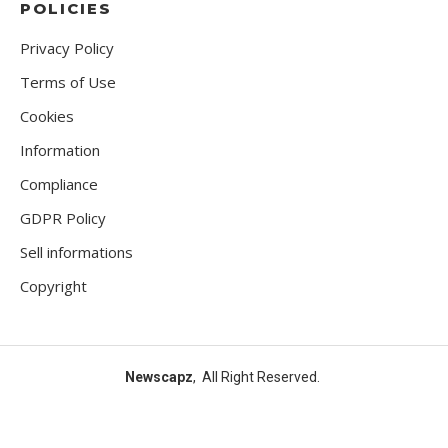
POLICIES
Privacy Policy
Terms of Use
Cookies
Information
Compliance
GDPR Policy
Sell informations
Copyright
Newscapz
, All Right Reserved.