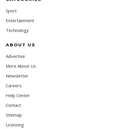
Sport
Entertainment
Technology
ABOUT US
Advertise
More About Us
Newsletter
Careers
Help Center
Contact
Sitemap
Licensing