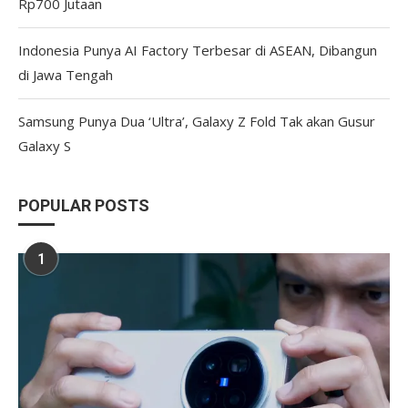
Rp700 Jutaan
Indonesia Punya AI Factory Terbesar di ASEAN, Dibangun
di Jawa Tengah
Samsung Punya Dua ‘Ultra’, Galaxy Z Fold Tak akan Gusur
Galaxy S
POPULAR POSTS
1