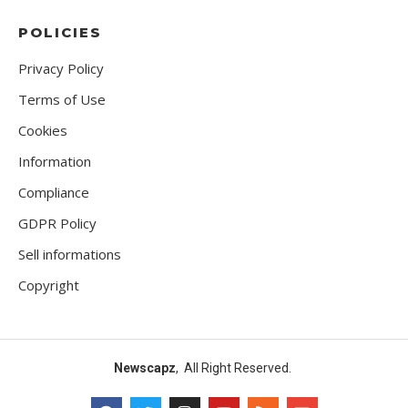
POLICIES
Privacy Policy
Terms of Use
Cookies
Information
Compliance
GDPR Policy
Sell informations
Copyright
Newscapz
, All Right Reserved.