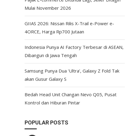
Mulai November 2026
GIIAS 2026: Nissan Rilis X-Trail e-Power e-
4ORCE, Harga Rp700 Jutaan
Indonesia Punya AI Factory Terbesar di ASEAN,
Dibangun di Jawa Tengah
Samsung Punya Dua ‘Ultra’, Galaxy Z Fold Tak
akan Gusur Galaxy S
Bedah Head Unit Changan Nevo Q05, Pusat
Kontrol dan Hiburan Pintar
POPULAR POSTS