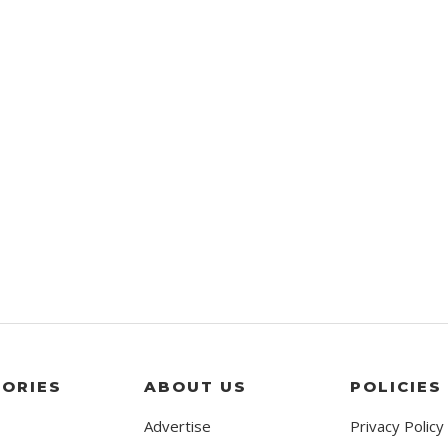
ORIES
ABOUT US
POLICIES
Advertise
Privacy Policy