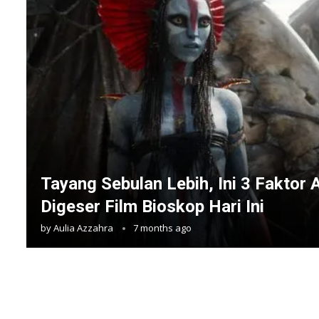
Tayang Sebulan Lebih, Ini 3 Faktor 
Digeser Film Bioskop Hari Ini
by
Aulia Azzahra
7 months ago