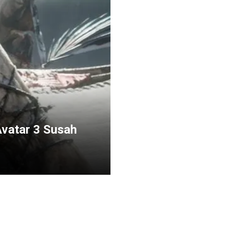
Avatar 3 Susah