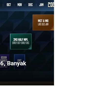
6, Banyak