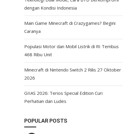
dengan Kondisi Indonesia
Main Game Minecraft di Crazygames? Begini
Caranya
Populasi Motor dan Mobil Listrik di RI Tembus
468 Ribu Unit
Minecraft di Nintendo Switch 2 Rilis 27 Oktober
2026
GIIAS 2026: Terios Special Edition Curi
Perhatian dan Ludes
POPULAR POSTS