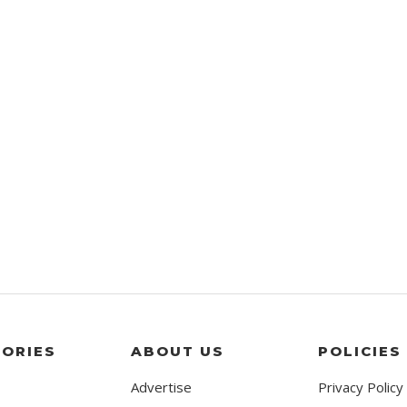
ORIES
ABOUT US
POLICIES
Advertise
Privacy Policy