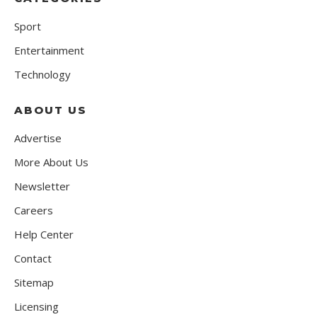
Sport
Entertainment
Technology
ABOUT US
Advertise
More About Us
Newsletter
Careers
Help Center
Contact
Sitemap
Licensing