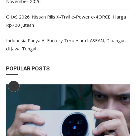
November 2026
GIIAS 2026: Nissan Rilis X-Trail e-Power e-4ORCE, Harga
Rp700 Jutaan
Indonesia Punya AI Factory Terbesar di ASEAN, Dibangun
di Jawa Tengah
POPULAR POSTS
1