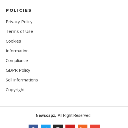
POLICIES
Privacy Policy
Terms of Use
Cookies
Information
Compliance
GDPR Policy
Sell informations
Copyright
Newscapz
, All Right Reserved.