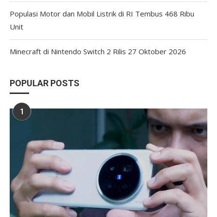
Populasi Motor dan Mobil Listrik di RI Tembus 468 Ribu
Unit
Minecraft di Nintendo Switch 2 Rilis 27 Oktober 2026
POPULAR POSTS
1