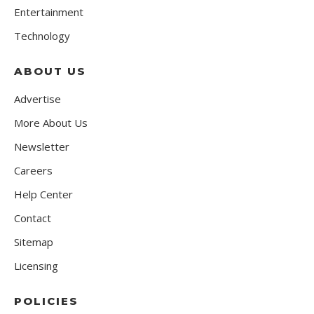
Entertainment
Technology
ABOUT US
Advertise
More About Us
Newsletter
Careers
Help Center
Contact
Sitemap
Licensing
POLICIES