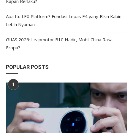
Kapan Berlaku?
Apa Itu LEX Platform? Fondasi Lepas E4 yang Bikin Kabin
Lebih Nyaman
GIIAS 2026: Leapmotor B10 Hadir, Mobil China Rasa
Eropa?
POPULAR POSTS
1