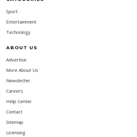
Sport
Entertainment
Technology
ABOUT US
Advertise
More About Us
Newsletter
Careers
Help Center
Contact
Sitemap
Licensing