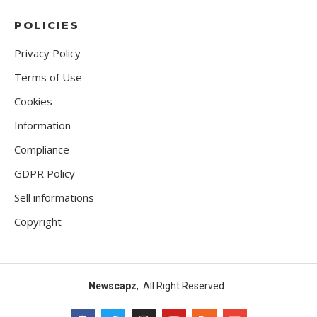
POLICIES
Privacy Policy
Terms of Use
Cookies
Information
Compliance
GDPR Policy
Sell informations
Copyright
Newscapz
, All Right Reserved.