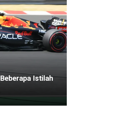
Beberapa Istilah