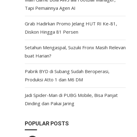
Tapi Pemainnya Agen AI
Grab Hadirkan Promo Jelang HUT RI Ke-81,
Diskon Hingga 81 Persen
Setahun Mengaspal, Suzuki Fronx Masih Relevan
buat Harian?
Pabrik BYD di Subang Sudah Beroperasi,
Produksi Atto 1 dan M6 DM
Jadi Spider-Man di PUBG Mobile, Bisa Panjat
Dinding dan Pakai Jaring
POPULAR POSTS