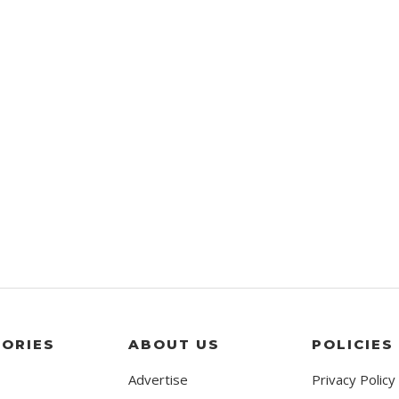
ORIES
ABOUT US
POLICIES
Advertise
Privacy Policy