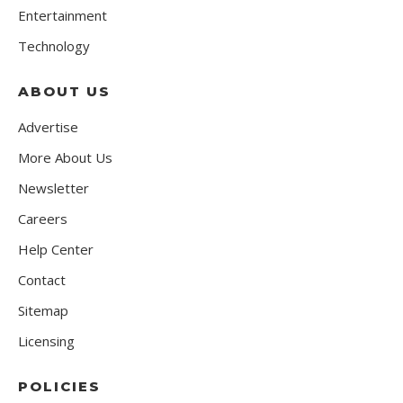
Entertainment
Technology
ABOUT US
Advertise
More About Us
Newsletter
Careers
Help Center
Contact
Sitemap
Licensing
POLICIES