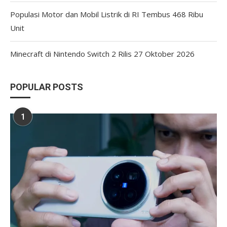
Populasi Motor dan Mobil Listrik di RI Tembus 468 Ribu
Unit
Minecraft di Nintendo Switch 2 Rilis 27 Oktober 2026
POPULAR POSTS
1