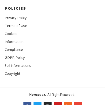
POLICIES
Privacy Policy
Terms of Use
Cookies
Information
Compliance
GDPR Policy
Sell informations
Copyright
Newscapz
, All Right Reserved.