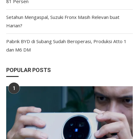
81 Persen
Setahun Mengaspal, Suzuki Fronx Masih Relevan buat
Harian?
Pabrik BYD di Subang Sudah Beroperasi, Produksi Atto 1
dan M6 DM
POPULAR POSTS
1