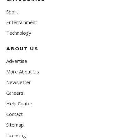
Sport
Entertainment
Technology
ABOUT US
Advertise
More About Us
Newsletter
Careers
Help Center
Contact
Sitemap
Licensing