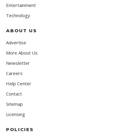
Entertainment
Technology
ABOUT US
Advertise
More About Us
Newsletter
Careers
Help Center
Contact
Sitemap
Licensing
POLICIES