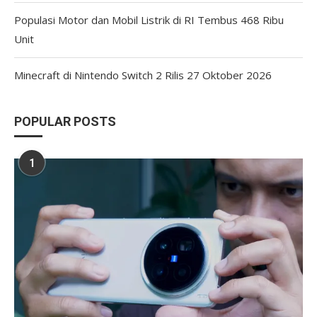
Populasi Motor dan Mobil Listrik di RI Tembus 468 Ribu
Unit
Minecraft di Nintendo Switch 2 Rilis 27 Oktober 2026
POPULAR POSTS
1