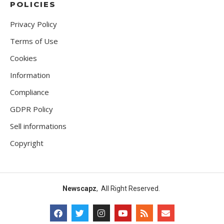
POLICIES
Privacy Policy
Terms of Use
Cookies
Information
Compliance
GDPR Policy
Sell informations
Copyright
Newscapz
, All Right Reserved.