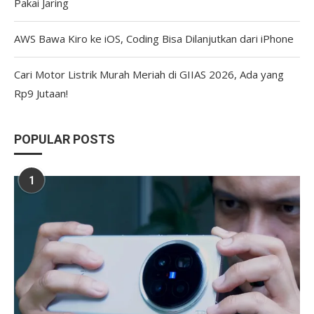
Pakai Jaring
AWS Bawa Kiro ke iOS, Coding Bisa Dilanjutkan dari iPhone
Cari Motor Listrik Murah Meriah di GIIAS 2026, Ada yang
Rp9 Jutaan!
POPULAR POSTS
1