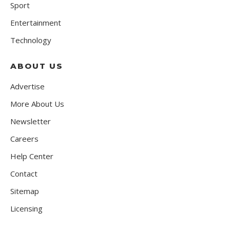
Sport
Entertainment
Technology
ABOUT US
Advertise
More About Us
Newsletter
Careers
Help Center
Contact
Sitemap
Licensing