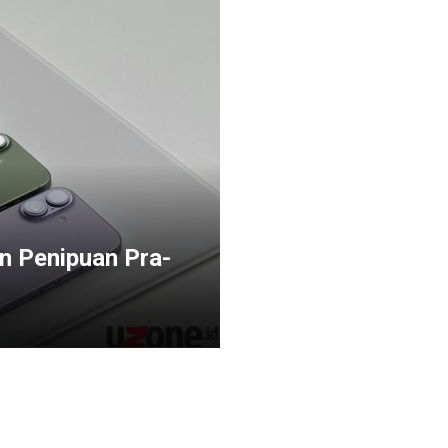
n Penipuan Pra-