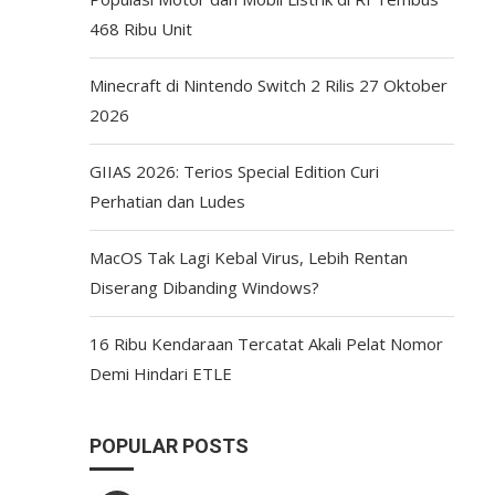
468 Ribu Unit
Minecraft di Nintendo Switch 2 Rilis 27 Oktober
2026
GIIAS 2026: Terios Special Edition Curi
Perhatian dan Ludes
MacOS Tak Lagi Kebal Virus, Lebih Rentan
Diserang Dibanding Windows?
16 Ribu Kendaraan Tercatat Akali Pelat Nomor
Demi Hindari ETLE
POPULAR POSTS