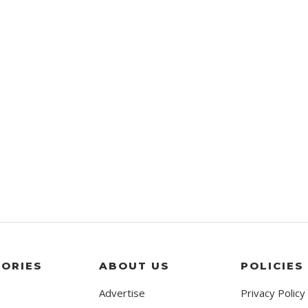
ORIES
ABOUT US
POLICIES
Advertise
Privacy Policy