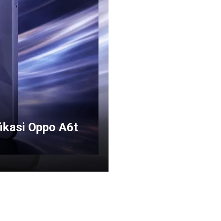
fikasi Oppo A6t