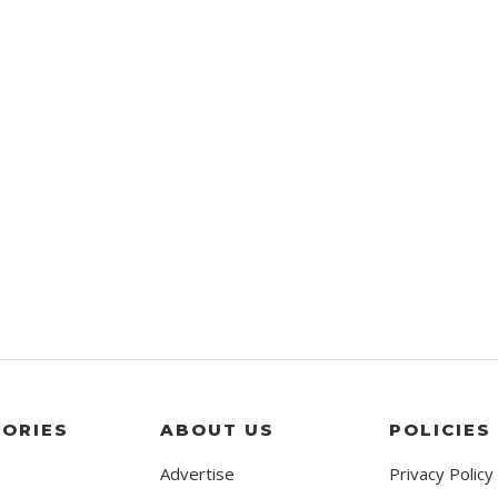
ORIES
ABOUT US
POLICIES
Advertise
Privacy Policy