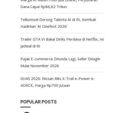
Dana Capai Rp86,82 Triliun
Telkomsel Dorong Talenta AI di RI, Kembali
Hadirkan ‘AI Cinefest 2026’
Trailer GTA VI Bakal Dirilis Perdana di Netflix, Ini
Jadwal di RI
Pajak E-commerce Ditunda Lagi, Seller Ditagih
Mulai November 2026
GIIAS 2026: Nissan Rilis X-Trail e-Power e-
4ORCE, Harga Rp700 Jutaan
POPULAR POSTS