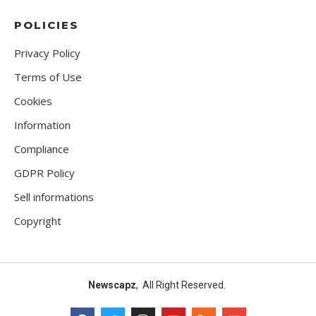
POLICIES
Privacy Policy
Terms of Use
Cookies
Information
Compliance
GDPR Policy
Sell informations
Copyright
Newscapz
, All Right Reserved.