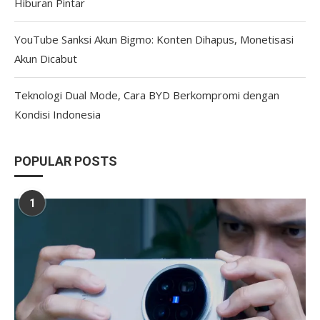
Hiburan Pintar
YouTube Sanksi Akun Bigmo: Konten Dihapus, Monetisasi
Akun Dicabut
Teknologi Dual Mode, Cara BYD Berkompromi dengan
Kondisi Indonesia
POPULAR POSTS
1