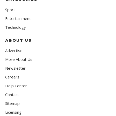
Sport
Entertainment
Technology
ABOUT US
Advertise
More About Us
Newsletter
Careers
Help Center
Contact
Sitemap
Licensing