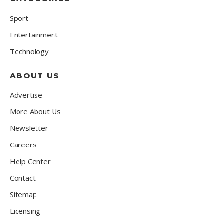
Sport
Entertainment
Technology
ABOUT US
Advertise
More About Us
Newsletter
Careers
Help Center
Contact
Sitemap
Licensing