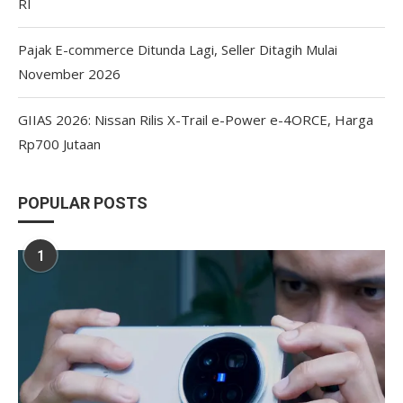
RI
Pajak E-commerce Ditunda Lagi, Seller Ditagih Mulai
November 2026
GIIAS 2026: Nissan Rilis X-Trail e-Power e-4ORCE, Harga
Rp700 Jutaan
POPULAR POSTS
1