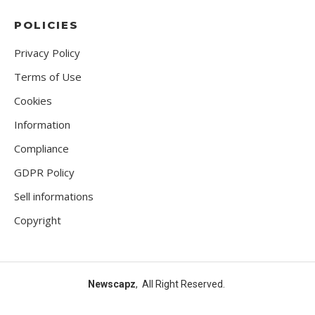
POLICIES
Privacy Policy
Terms of Use
Cookies
Information
Compliance
GDPR Policy
Sell informations
Copyright
Newscapz
, All Right Reserved.