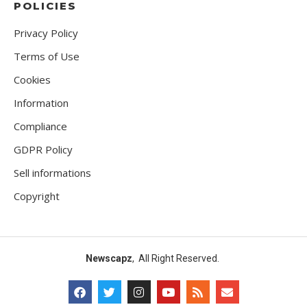
POLICIES
Privacy Policy
Terms of Use
Cookies
Information
Compliance
GDPR Policy
Sell informations
Copyright
Newscapz
, All Right Reserved.