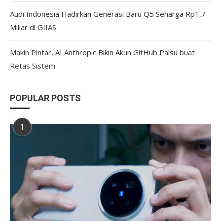
Audi Indonesia Hadirkan Generasi Baru Q5 Seharga Rp1,7
Miliar di GIIAS
Makin Pintar, AI Anthropic Bikin Akun GitHub Palsu buat
Retas Sistem
POPULAR POSTS
1