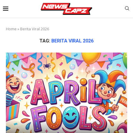
Home
»
Berita Viral 2026
TAG:
BERITA VIRAL 2026