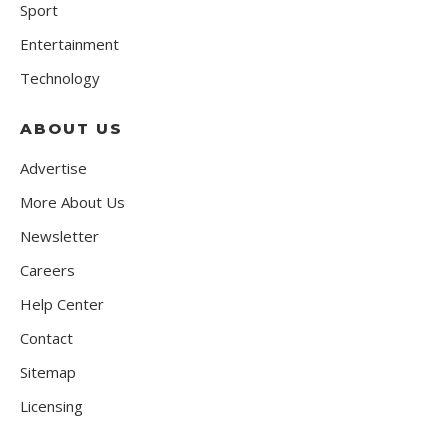
Sport
Entertainment
Technology
ABOUT US
Advertise
More About Us
Newsletter
Careers
Help Center
Contact
Sitemap
Licensing