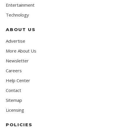
Entertainment
Technology
ABOUT US
Advertise
More About Us
Newsletter
Careers
Help Center
Contact
Sitemap
Licensing
POLICIES