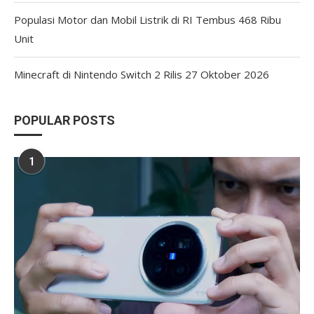
Populasi Motor dan Mobil Listrik di RI Tembus 468 Ribu
Unit
Minecraft di Nintendo Switch 2 Rilis 27 Oktober 2026
POPULAR POSTS
1