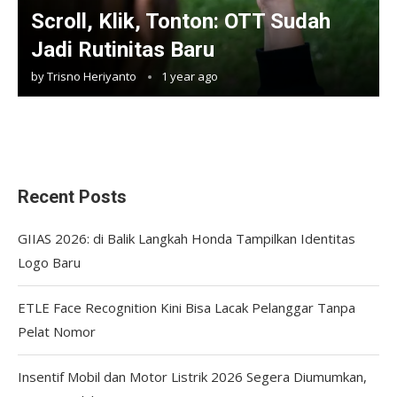
Scroll, Klik, Tonton: OTT Sudah
Jadi Rutinitas Baru
by
Trisno Heriyanto
1 year ago
Recent Posts
GIIAS 2026: di Balik Langkah Honda Tampilkan Identitas
Logo Baru
ETLE Face Recognition Kini Bisa Lacak Pelanggar Tanpa
Pelat Nomor
Insentif Mobil dan Motor Listrik 2026 Segera Diumumkan,