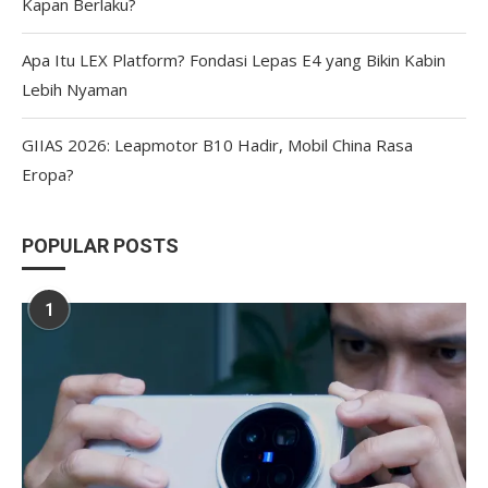
Kapan Berlaku?
Apa Itu LEX Platform? Fondasi Lepas E4 yang Bikin Kabin
Lebih Nyaman
GIIAS 2026: Leapmotor B10 Hadir, Mobil China Rasa
Eropa?
POPULAR POSTS
1