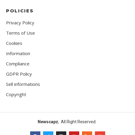
POLICIES
Privacy Policy
Terms of Use
Cookies
Information
Compliance
GDPR Policy
Sell informations
Copyright
Newscapz
, All Right Reserved.