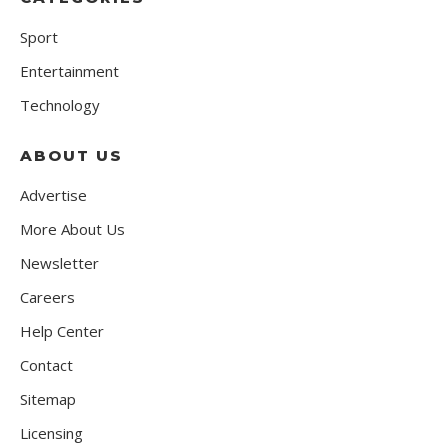
Sport
Entertainment
Technology
ABOUT US
Advertise
More About Us
Newsletter
Careers
Help Center
Contact
Sitemap
Licensing