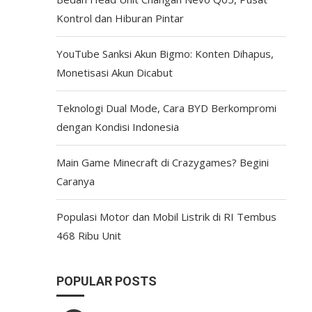
Kontrol dan Hiburan Pintar
YouTube Sanksi Akun Bigmo: Konten Dihapus,
Monetisasi Akun Dicabut
Teknologi Dual Mode, Cara BYD Berkompromi
dengan Kondisi Indonesia
Main Game Minecraft di Crazygames? Begini
Caranya
Populasi Motor dan Mobil Listrik di RI Tembus
468 Ribu Unit
POPULAR POSTS