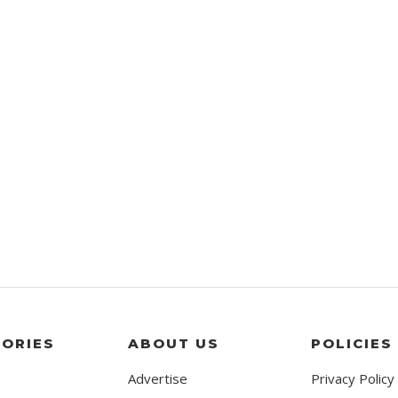
ORIES
ABOUT US
POLICIES
Advertise
Privacy Policy