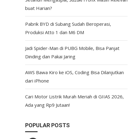
buat Harian?
Pabrik BYD di Subang Sudah Beroperasi,
Produksi Atto 1 dan M6 DM
Jadi Spider-Man di PUBG Mobile, Bisa Panjat
Dinding dan Pakai Jaring
AWS Bawa Kiro ke iOS, Coding Bisa Dilanjutkan
dari iPhone
Cari Motor Listrik Murah Meriah di GIIAS 2026,
Ada yang Rp9 Jutaan!
POPULAR POSTS