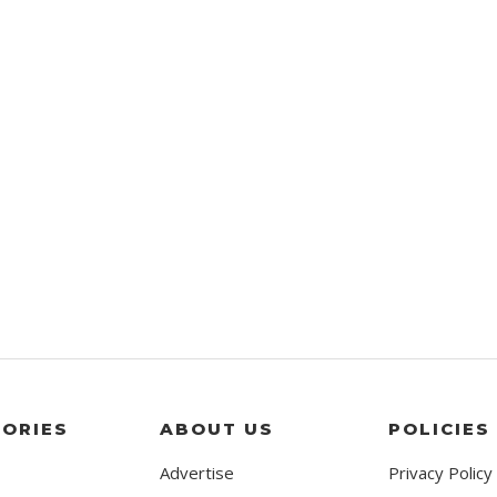
ORIES
ABOUT US
POLICIES
Advertise
Privacy Policy