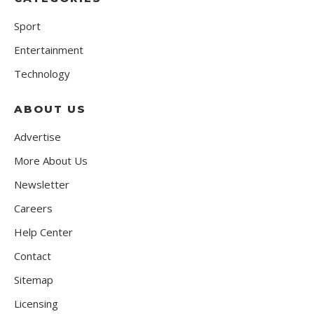
Sport
Entertainment
Technology
ABOUT US
Advertise
More About Us
Newsletter
Careers
Help Center
Contact
Sitemap
Licensing