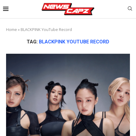
Home
»
BLACKPINK YouTube Record
TAG:
BLACKPINK YOUTUBE RECORD