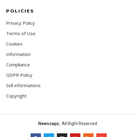
POLICIES
Privacy Policy
Terms of Use
Cookies
Information
Compliance
GDPR Policy
Sell informations
Copyright
Newscapz
, All Right Reserved.