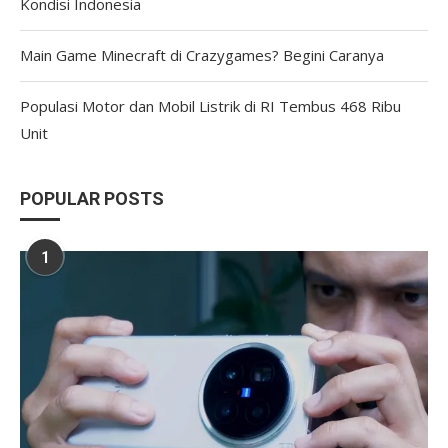
Kondisi Indonesia
Main Game Minecraft di Crazygames? Begini Caranya
Populasi Motor dan Mobil Listrik di RI Tembus 468 Ribu
Unit
POPULAR POSTS
1