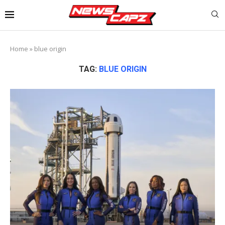
Home
»
blue origin
TAG:
BLUE ORIGIN