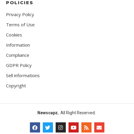
POLICIES
Privacy Policy
Terms of Use
Cookies
Information
Compliance
GDPR Policy
Sell informations
Copyright
Newscapz
, All Right Reserved.