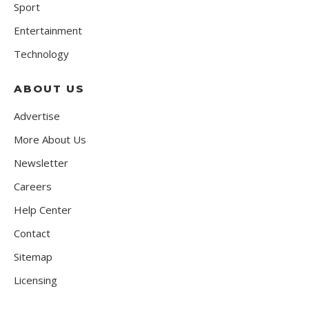
Sport
Entertainment
Technology
ABOUT US
Advertise
More About Us
Newsletter
Careers
Help Center
Contact
Sitemap
Licensing