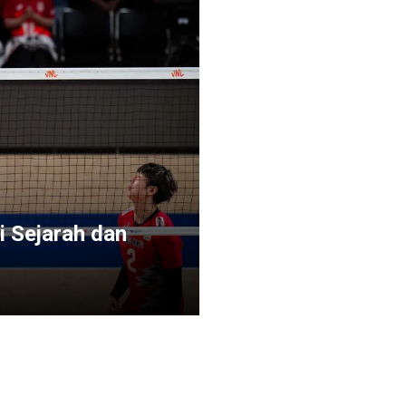
i Sejarah dan