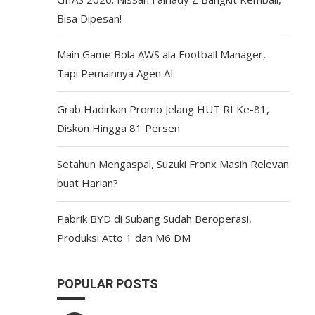
Bisa Dipesan!
Main Game Bola AWS ala Football Manager,
Tapi Pemainnya Agen AI
Grab Hadirkan Promo Jelang HUT RI Ke-81,
Diskon Hingga 81 Persen
Setahun Mengaspal, Suzuki Fronx Masih Relevan
buat Harian?
Pabrik BYD di Subang Sudah Beroperasi,
Produksi Atto 1 dan M6 DM
POPULAR POSTS