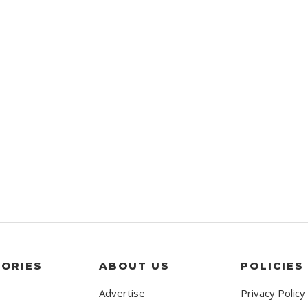
ORIES
ABOUT US
POLICIES
Advertise
Privacy Policy