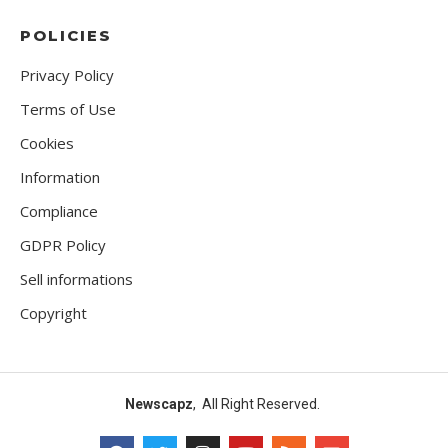
POLICIES
Privacy Policy
Terms of Use
Cookies
Information
Compliance
GDPR Policy
Sell informations
Copyright
Newscapz
, All Right Reserved.