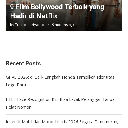
9 Film Bollywood Terbaik yang
Hadir di Netflix
by
Trisno Heriyanto
9 months ago
Recent Posts
GIIAS 2026: di Balik Langkah Honda Tampilkan Identitas
Logo Baru
ETLE Face Recognition Kini Bisa Lacak Pelanggar Tanpa
Pelat Nomor
Insentif Mobil dan Motor Listrik 2026 Segera Diumumkan,