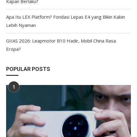
Kapan Berlaku?
Apa Itu LEX Platform? Fondasi Lepas E4 yang Bikin Kabin
Lebih Nyaman
GIIAS 2026: Leapmotor B10 Hadir, Mobil China Rasa
Eropa?
POPULAR POSTS
1