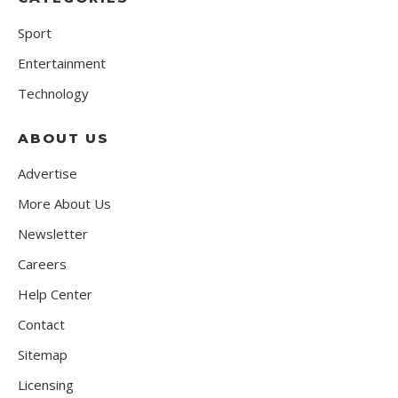
Sport
Entertainment
Technology
ABOUT US
Advertise
More About Us
Newsletter
Careers
Help Center
Contact
Sitemap
Licensing