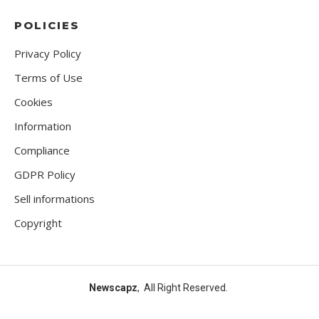
POLICIES
Privacy Policy
Terms of Use
Cookies
Information
Compliance
GDPR Policy
Sell informations
Copyright
Newscapz
, All Right Reserved.