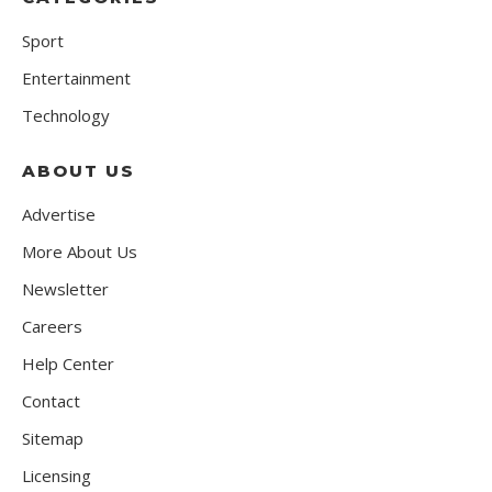
Sport
Entertainment
Technology
ABOUT US
Advertise
More About Us
Newsletter
Careers
Help Center
Contact
Sitemap
Licensing