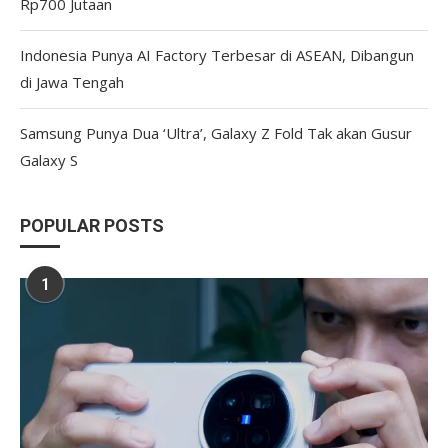
Rp700 Jutaan
Indonesia Punya AI Factory Terbesar di ASEAN, Dibangun
di Jawa Tengah
Samsung Punya Dua ‘Ultra’, Galaxy Z Fold Tak akan Gusur
Galaxy S
POPULAR POSTS
1