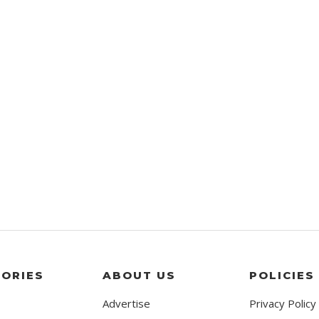
ORIES
ABOUT US
POLICIES
Advertise
Privacy Policy