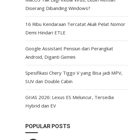
Diserang Dibanding Windows?
16 Ribu Kendaraan Tercatat Akali Pelat Nomor
Demi Hindari ETLE
Google Assistant Pensiun dari Perangkat
Android, Diganti Gemini
Spesifikasi Chery Tiggo V yang Bisa jadi MPV,
SUV dan Double Cabin
GIIAS 2026: Lexus ES Meluncur, Tersedia
Hybrid dan EV
POPULAR POSTS