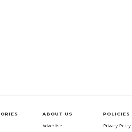
ORIES
ABOUT US
POLICIES
Advertise
Privacy Policy