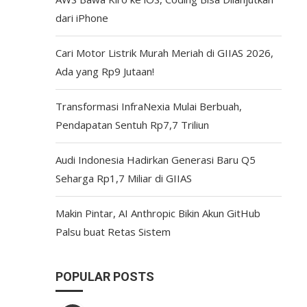
dari iPhone
Cari Motor Listrik Murah Meriah di GIIAS 2026,
Ada yang Rp9 Jutaan!
Transformasi InfraNexia Mulai Berbuah,
Pendapatan Sentuh Rp7,7 Triliun
Audi Indonesia Hadirkan Generasi Baru Q5
Seharga Rp1,7 Miliar di GIIAS
Makin Pintar, AI Anthropic Bikin Akun GitHub
Palsu buat Retas Sistem
POPULAR POSTS