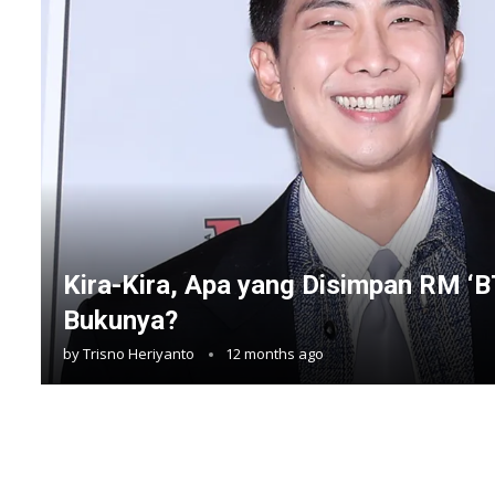
Kira-Kira, Apa yang Disimpan RM ‘B
Bukunya?
by
Trisno Heriyanto
12 months ago